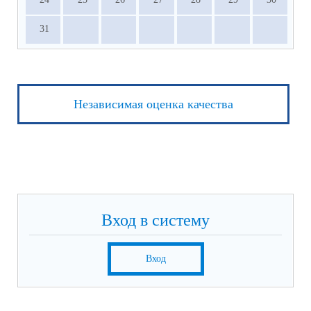
31
Независимая оценка качества
Вход в систему
Вход