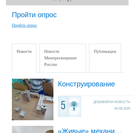
Пройти опрос
Пройти опрос
Новости
Новости
Публикации
Минпросвещения
России
Конструирование
ДОБАВЛЕНА НОВОСТЬ
5
05.08.2026
«Живые» механизмы