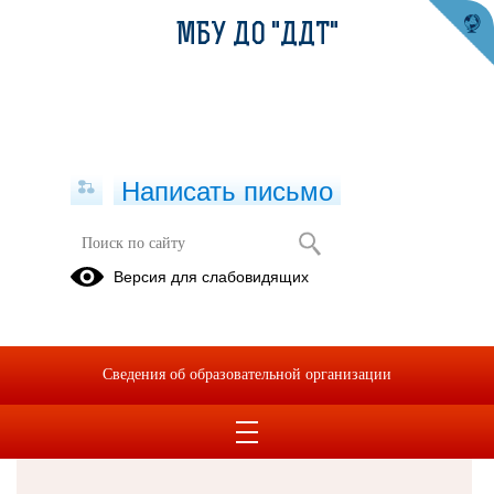
МБУ ДО "ДДТ"
Написать письмо
Версия для слабовидящих
Решаем вместе
Сведения об образовательной организации