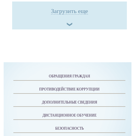
Загрузить еще
ОБРАЩЕНИЯ ГРАЖДАН
ПРОТИВОДЕЙСТВИЕ КОРРУПЦИИ
ДОПОЛНИТЕЛЬНЫЕ СВЕДЕНИЯ
ДИСТАНЦИОННОЕ ОБУЧЕНИЕ
БЕЗОПАСНОСТЬ