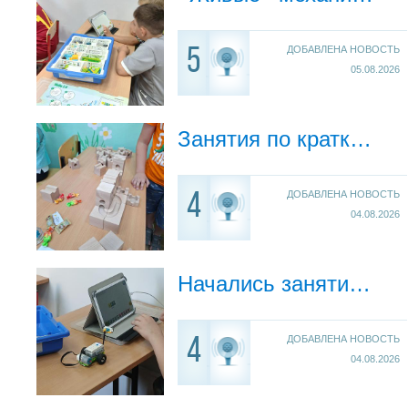
ДОБАВЛЕНА НОВОСТЬ
5
05.08.2026
Занятия по краткосрочной программе «Юный конструктор»
ДОБАВЛЕНА НОВОСТЬ
4
04.08.2026
Начались занятия по робототехнике
ДОБАВЛЕНА НОВОСТЬ
4
04.08.2026