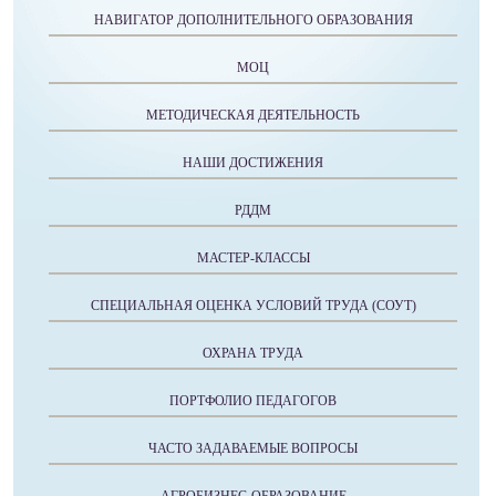
НАВИГАТОР ДОПОЛНИТЕЛЬНОГО ОБРАЗОВАНИЯ
МОЦ
МЕТОДИЧЕСКАЯ ДЕЯТЕЛЬНОСТЬ
НАШИ ДОСТИЖЕНИЯ
РДДМ
МАСТЕР-КЛАССЫ
СПЕЦИАЛЬНАЯ ОЦЕНКА УСЛОВИЙ ТРУДА (СОУТ)
ОХРАНА ТРУДА
ПОРТФОЛИО ПЕДАГОГОВ
ЧАСТО ЗАДАВАЕМЫЕ ВОПРОСЫ