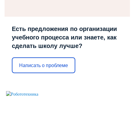
Есть предложения по организации
учебного процесса или знаете, как
сделать школу лучше?
Написать о проблеме