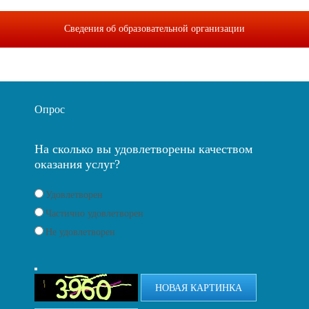
Сведения об образовательной организации
Опрос
На сколько вы удовлетворены качеством
оказания услуг?
Удовлетворен
Частично удовлетворен
Не удовлетворен
НОВАЯ КАРТИНКА